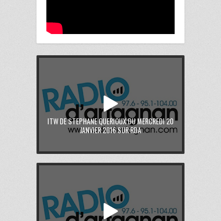
ITW DE STEPHANE QUERIOUX DU MERCREDI 20
JANVIER 2016 SUR RDA