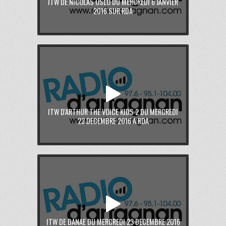
ITW DE NICOLAS OSLO DU MERCREDI 6 JANVIER
2016 SUR RDA
ITW D'ARTHUR THE VOICE KIDS 2 DU MERCREDI
23 DECEMBRE 2016 A RDA
ITW DE DANAE DU MERCREDI 23 DECEMBRE 2016