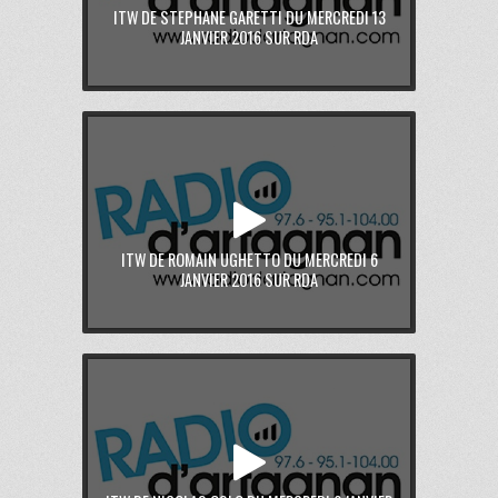
ITW DE STEPHANE GARETTI DU MERCREDI 13
JANVIER 2016 SUR RDA
ITW DE ROMAIN UGHETTO DU MERCREDI 6
JANVIER 2016 SUR RDA