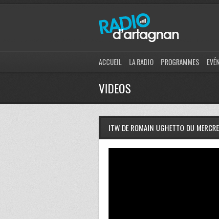
ACCUEIL
LA RADIO
PROGRAMMES
EVÉ
VIDEOS
ITW DE ROMAIN UGHETTO DU MERCRED