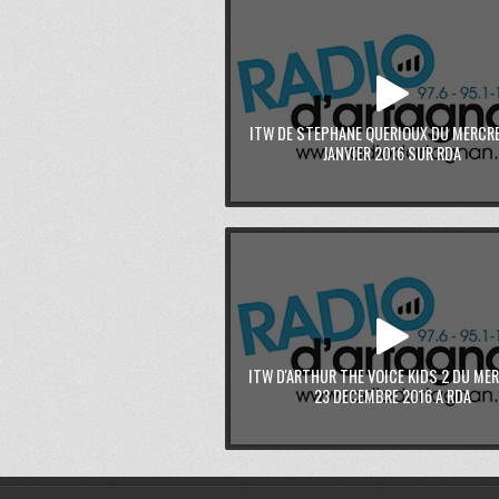
ITW DE STEPHANE QUERIOUX DU MERCRE
JANVIER 2016 SUR RDA
ITW D'ARTHUR THE VOICE KIDS 2 DU ME
23 DECEMBRE 2016 A RDA