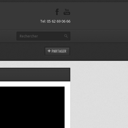
Tel: 05 62 69 06 66
PARTAGER