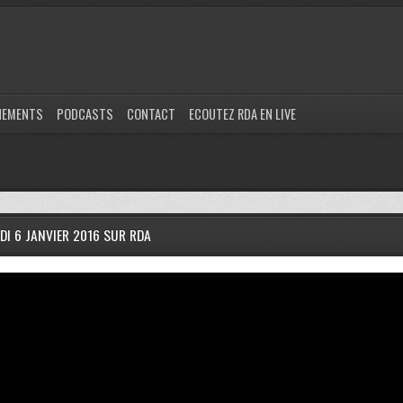
NEMENTS
PODCASTS
CONTACT
ECOUTEZ RDA EN LIVE
I 6 JANVIER 2016 SUR RDA