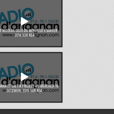
E NICOLAS OSLO DU MERCREDI 6 JANVIER
2016 SUR RDA
YANN ET LAETIK PROJECT DU MERCREDI 16
DECEMBRE 2015 SUR RDA