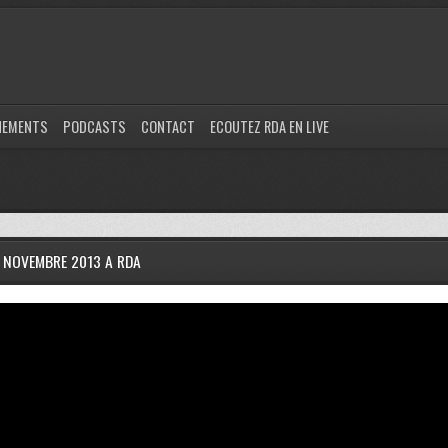
NEMENTS
PODCASTS
CONTACT
ECOUTEZ RDA EN LIVE
 NOVEMBRE 2013 A RDA