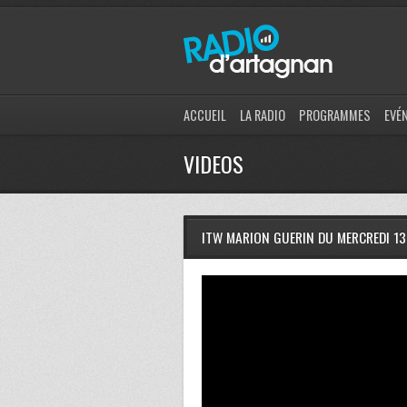
ACCUEIL
LA RADIO
PROGRAMMES
EVÉ
VIDEOS
ITW MARION GUERIN DU MERCREDI 13