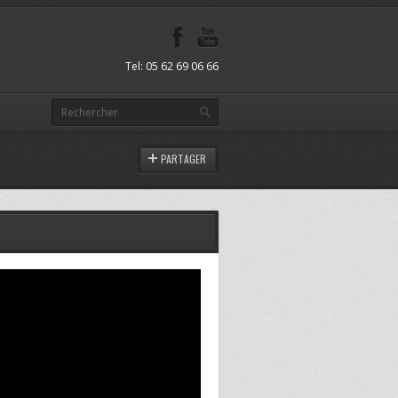
Tel: 05 62 69 06 66
PARTAGER