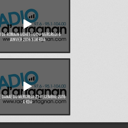
W DE ROMAIN UGHETTO DU MERCREDI 6
JANVIER 2016 SUR RDA
E DANAE DU MERCREDI 23 DECEMBRE 2016
A RDA