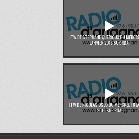
ITW DE STEPHANE QUERIOUX DU MERCRE
JANVIER 2016 SUR RDA
ITW DE NICOLAS OSLO DU MERCREDI 6 J
2016 SUR RDA