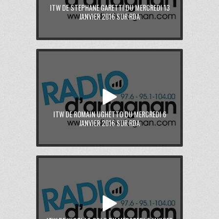
ITW DE STEPHANE GARETTI DU MERCREDI 13
JANVIER 2016 SUR RDA
ITW DE ROMAIN UGHETTO DU MERCREDI 6
JANVIER 2016 SUR RDA