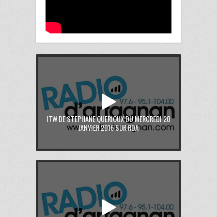
ITW DE STEPHANE QUERIOUX DU MERCREDI 20
JANVIER 2016 SUR RDA