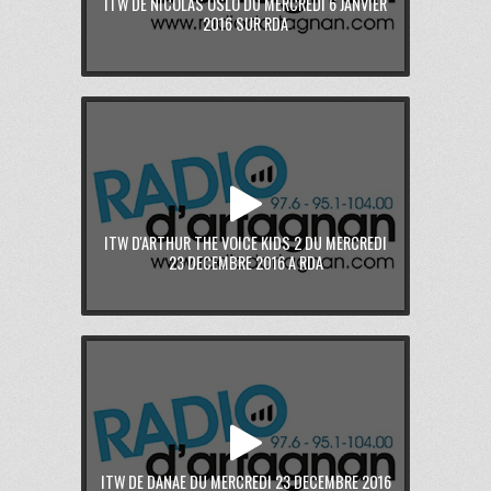
ITW DE NICOLAS OSLO DU MERCREDI 6 JANVIER
2016 SUR RDA
ITW D'ARTHUR THE VOICE KIDS 2 DU MERCREDI
23 DECEMBRE 2016 A RDA
ITW DE DANAE DU MERCREDI 23 DECEMBRE 2016