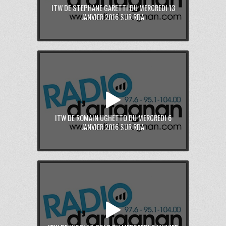
ITW DE STEPHANE GARETTI DU MERCREDI 13
JANVIER 2016 SUR RDA
ITW DE ROMAIN UGHETTO DU MERCREDI 6
JANVIER 2016 SUR RDA