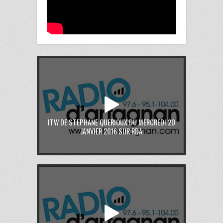
ITW DE STEPHANE QUERIOUX DU MERCREDI 20
JANVIER 2016 SUR RDA