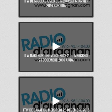
ITW DE NICOLAS OSLO DU MERCREDI 6 JANVIER
2016 SUR RDA
ITW D'ARTHUR THE VOICE KIDS 2 DU MERCREDI
23 DECEMBRE 2016 A RDA
ITW DE DANAE DU MERCREDI 23 DECEMBRE 2016