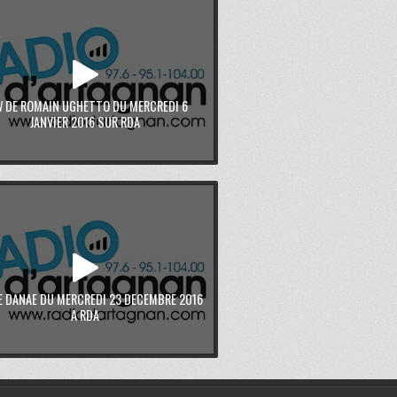
W DE ROMAIN UGHETTO DU MERCREDI 6
JANVIER 2016 SUR RDA
E DANAE DU MERCREDI 23 DECEMBRE 2016
A RDA