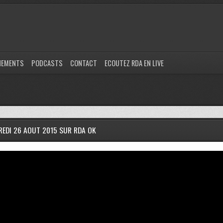
NEMENTS
PODCASTS
CONTACT
ECOUTEZ RDA EN LIVE
REDI 26 AOUT 2015 SUR RDA OK