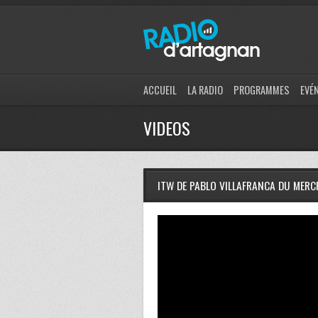
ACCUEIL
LA RADIO
PROGRAMMES
EVÉ
VIDEOS
ITW DE PABLO VILLAFRANCA DU MERC