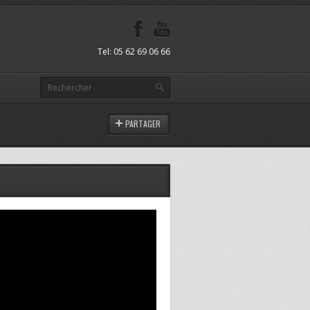
Tel: 05 62 69 06 66
PARTAGER