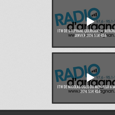
ITW DE STEPHANE QUERIOUX DU MERCRE
JANVIER 2016 SUR RDA
ITW DE NICOLAS OSLO DU MERCREDI 6 J
2016 SUR RDA