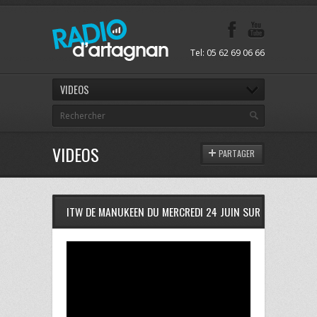
Tel: 05 62 69 06 66
VIDEOS
VIDEOS
PARTAGER
ITW DE MANUKEEN DU MERCREDI 24 JUIN SUR RDA