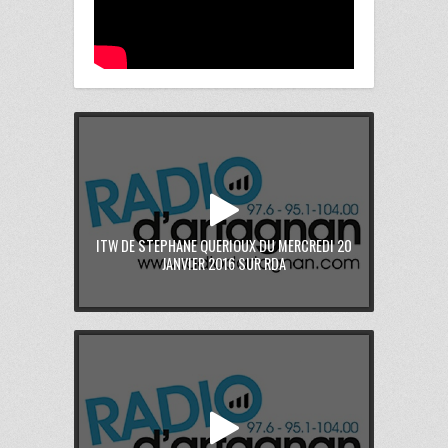
ITW DE STEPHANE QUERIOUX DU MERCREDI 20
JANVIER 2016 SUR RDA