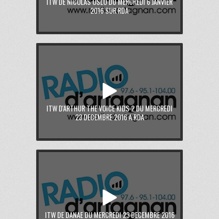
ITW DE NICOLAS OSLO DU MERCREDI 6 JANVIER
2016 SUR RDA
ITW D'ARTHUR THE VOICE KIDS 2 DU MERCREDI
23 DECEMBRE 2016 A RDA
ITW DE DANAE DU MERCREDI 23 DECEMBRE 2016