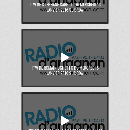
ITW DE STEPHANE GARETTI DU MERCREDI 13
JANVIER 2016 SUR RDA
ITW DE ROMAIN UGHETTO DU MERCREDI 6
JANVIER 2016 SUR RDA