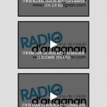
ITW DE NICOLAS OSLO DU MERCREDI 6 JANVIER
2016 SUR RDA
ITW D'ARTHUR THE VOICE KIDS 2 DU MERCREDI
23 DECEMBRE 2016 A RDA
ITW DE DANAE DU MERCREDI 23 DECEMBRE 2016