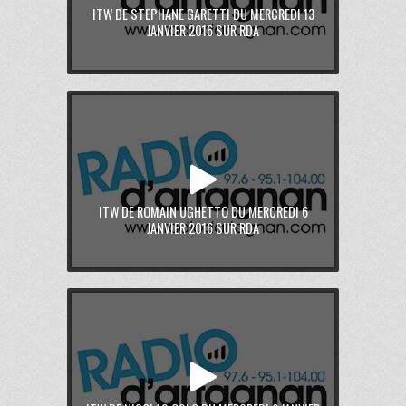
ITW DE STEPHANE GARETTI DU MERCREDI 13
JANVIER 2016 SUR RDA
ITW DE ROMAIN UGHETTO DU MERCREDI 6
JANVIER 2016 SUR RDA