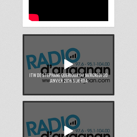
ITW DE STEPHANE QUERIOUX DU MERCREDI 20
JANVIER 2016 SUR RDA