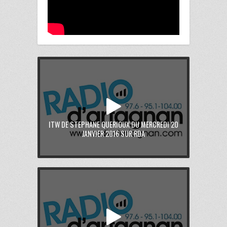
ITW DE STEPHANE QUERIOUX DU MERCREDI 20
JANVIER 2016 SUR RDA