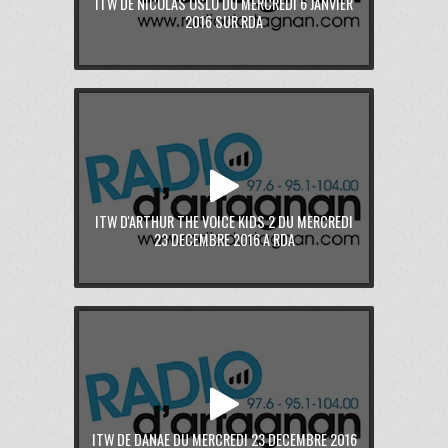
ITW DE NICOLAS OSLO DU MERCREDI 6 JANVIER
2016 SUR RDA
ITW D'ARTHUR THE VOICE KIDS 2 DU MERCREDI
23 DECEMBRE 2016 A RDA
ITW DE DANAE DU MERCREDI 23 DECEMBRE 2016