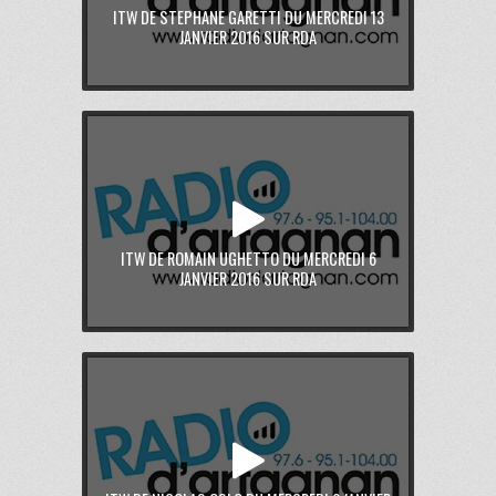
ITW DE STEPHANE GARETTI DU MERCREDI 13
JANVIER 2016 SUR RDA
ITW DE ROMAIN UGHETTO DU MERCREDI 6
JANVIER 2016 SUR RDA