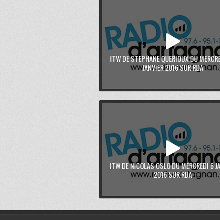
ITW DE STEPHANE QUERIOUX DU MERCRE
JANVIER 2016 SUR RDA
ITW DE NICOLAS OSLO DU MERCREDI 6 J
2016 SUR RDA