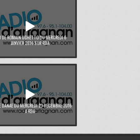
W DE ROMAIN UGHETTO DU MERCREDI 6
JANVIER 2016 SUR RDA
E DANAE DU MERCREDI 23 DECEMBRE 2016
A RDA