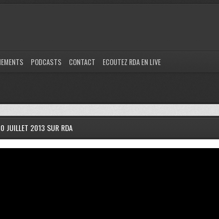
NEMENTS
PODCASTS
CONTACT
ECOUTEZ RDA EN LIVE
10 JUILLET 2013 SUR RDA