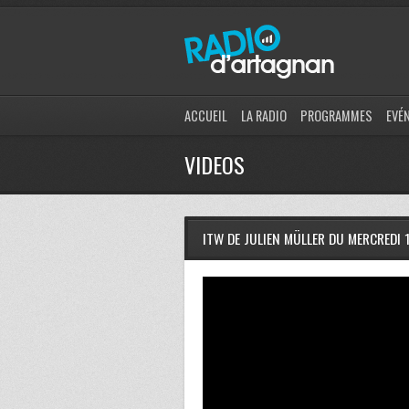
ACCUEIL
LA RADIO
PROGRAMMES
EVÉ
VIDEOS
ITW DE JULIEN MÜLLER DU MERCREDI 