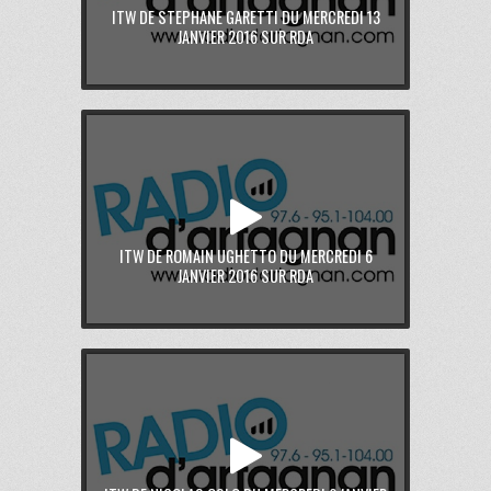
ITW DE STEPHANE GARETTI DU MERCREDI 13
JANVIER 2016 SUR RDA
ITW DE ROMAIN UGHETTO DU MERCREDI 6
JANVIER 2016 SUR RDA