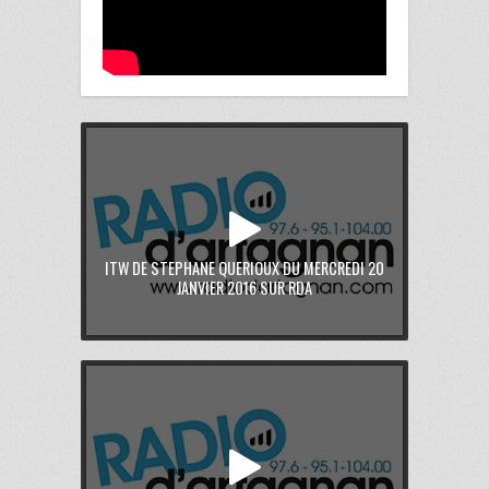
ITW DE STEPHANE QUERIOUX DU MERCREDI 20
JANVIER 2016 SUR RDA