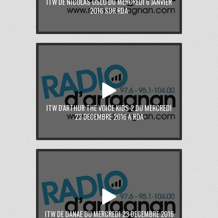
ITW DE NICOLAS OSLO DU MERCREDI 6 JANVIER
2016 SUR RDA
ITW D'ARTHUR THE VOICE KIDS 2 DU MERCREDI
23 DECEMBRE 2016 A RDA
ITW DE DANAE DU MERCREDI 23 DECEMBRE 2016