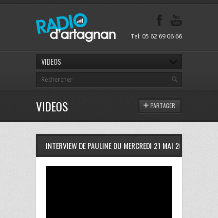
Tel: 05 62 69 06 66
VIDEOS
VIDEOS
PARTAGER
INTERVIEW DE PAULINE DU MERCREDI 21 MAI 2014 SUR RDA