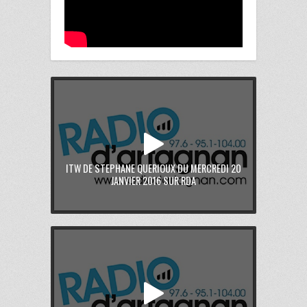
ITW DE STEPHANE QUERIOUX DU MERCREDI 20
JANVIER 2016 SUR RDA