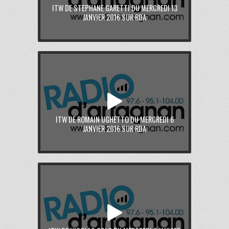
ITW DE STEPHANE GARETTI DU MERCREDI 13
JANVIER 2016 SUR RDA
ITW DE ROMAIN UGHETTO DU MERCREDI 6
JANVIER 2016 SUR RDA