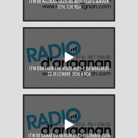
ITW DE NICOLAS OSLO DU MERCREDI 6 JANVIER
2016 SUR RDA
ITW D'ARTHUR THE VOICE KIDS 2 DU MERCREDI
23 DECEMBRE 2016 A RDA
ITW DE DANAE DU MERCREDI 23 DECEMBRE 2016