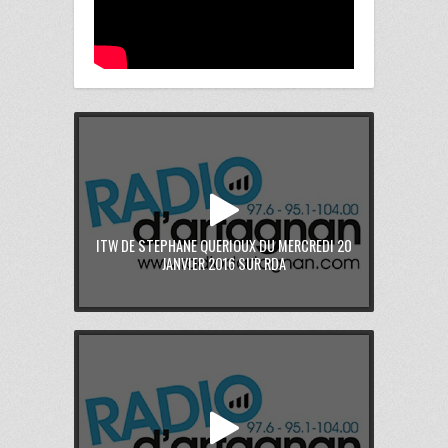
ITW DE STEPHANE QUERIOUX DU MERCREDI 20
JANVIER 2016 SUR RDA