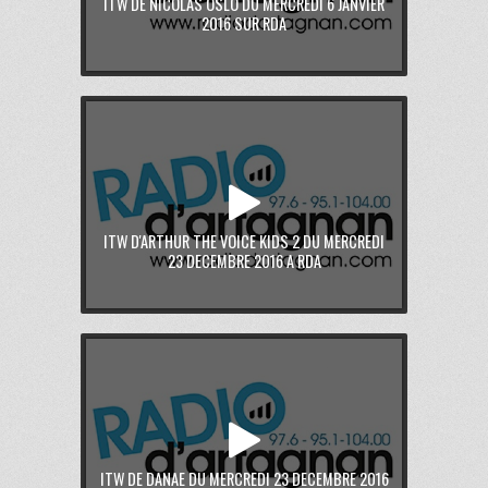
ITW DE NICOLAS OSLO DU MERCREDI 6 JANVIER
2016 SUR RDA
ITW D'ARTHUR THE VOICE KIDS 2 DU MERCREDI
23 DECEMBRE 2016 A RDA
ITW DE DANAE DU MERCREDI 23 DECEMBRE 2016