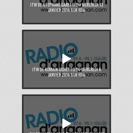
ITW DE STEPHANE GARETTI DU MERCREDI 13
JANVIER 2016 SUR RDA
ITW DE ROMAIN UGHETTO DU MERCREDI 6
JANVIER 2016 SUR RDA