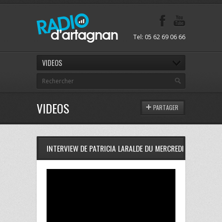
Tel: 05 62 69 06 66
VIDEOS
VIDEOS
PARTAGER
INTERVIEW DE PATRICIA LARALDE DU MERCREDI 17 DECEMBR