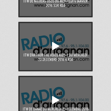
ITW DE NICOLAS OSLO DU MERCREDI 6 JANVIER
2016 SUR RDA
ITW D'ARTHUR THE VOICE KIDS 2 DU MERCREDI
23 DECEMBRE 2016 A RDA
ITW DE DANAE DU MERCREDI 23 DECEMBRE 2016