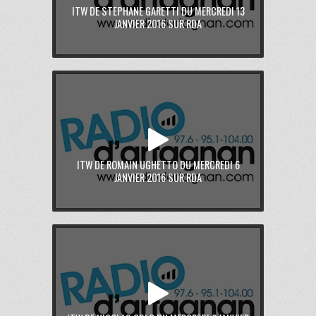
ITW DE STEPHANE GARETTI DU MERCREDI 13
JANVIER 2016 SUR RDA
ITW DE ROMAIN UGHETTO DU MERCREDI 6
JANVIER 2016 SUR RDA