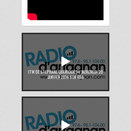
ITW DE STEPHANE QUERIOUX DU MERCREDI 20
JANVIER 2016 SUR RDA