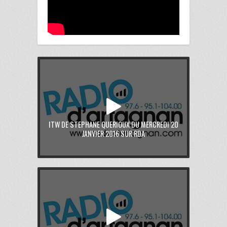
ITW DE STEPHANE QUERIOUX DU MERCREDI 20
JANVIER 2016 SUR RDA