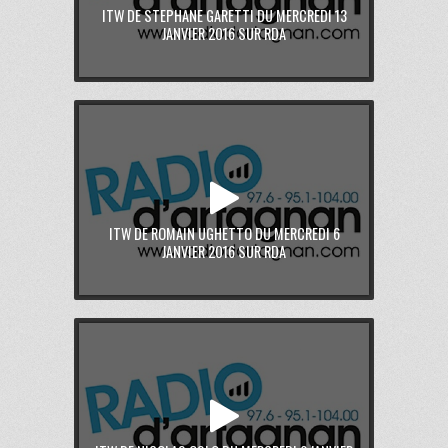
ITW DE STEPHANE GARETTI DU MERCREDI 13
JANVIER 2016 SUR RDA
ITW DE ROMAIN UGHETTO DU MERCREDI 6
JANVIER 2016 SUR RDA