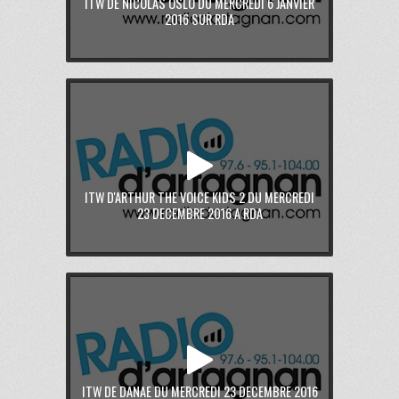
ITW DE NICOLAS OSLO DU MERCREDI 6 JANVIER
2016 SUR RDA
ITW D'ARTHUR THE VOICE KIDS 2 DU MERCREDI
23 DECEMBRE 2016 A RDA
ITW DE DANAE DU MERCREDI 23 DECEMBRE 2016