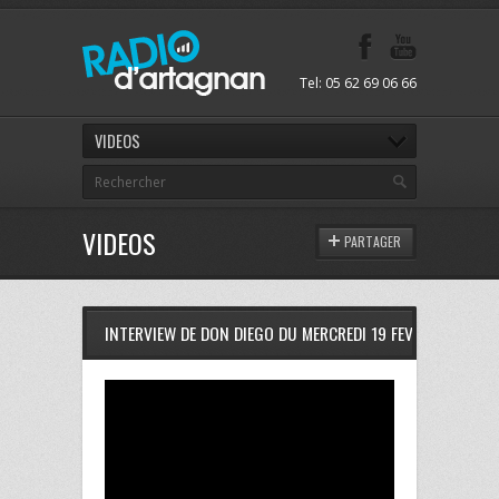
Tel: 05 62 69 06 66
VIDEOS
VIDEOS
PARTAGER
INTERVIEW DE DON DIEGO DU MERCREDI 19 FEVRIER 2014 A