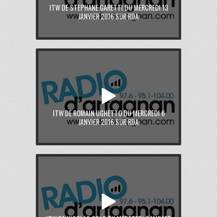
ITW DE STEPHANE GARETTI DU MERCREDI 13
JANVIER 2016 SUR RDA
ITW DE ROMAIN UGHETTO DU MERCREDI 6
JANVIER 2016 SUR RDA