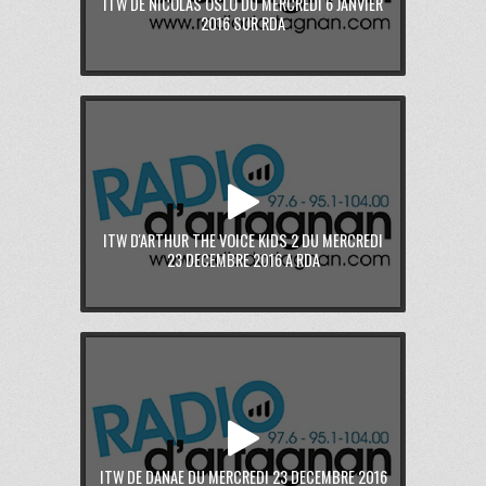
ITW DE NICOLAS OSLO DU MERCREDI 6 JANVIER
2016 SUR RDA
ITW D'ARTHUR THE VOICE KIDS 2 DU MERCREDI
23 DECEMBRE 2016 A RDA
ITW DE DANAE DU MERCREDI 23 DECEMBRE 2016