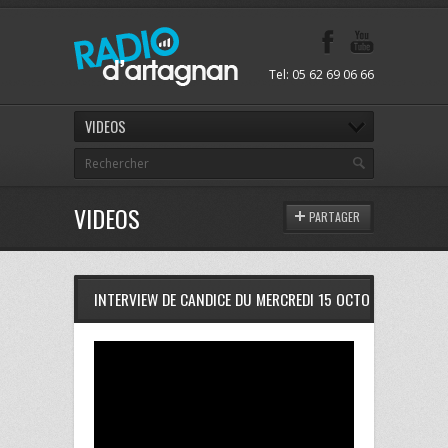
Tel: 05 62 69 06 66
VIDEOS
VIDEOS
PARTAGER
INTERVIEW DE CANDICE DU MERCREDI 15 OCTOBRE 2014 A 