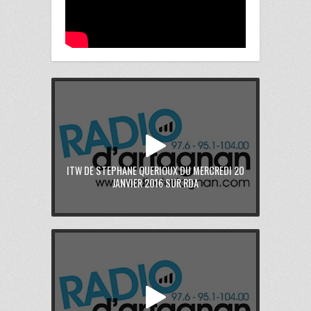
ITW DE STEPHANE QUERIOUX DU MERCREDI 20
JANVIER 2016 SUR RDA