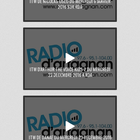
ITW DE NICOLAS OSLO DU MERCREDI 6 JANVIER
2016 SUR RDA
ITW D'ARTHUR THE VOICE KIDS 2 DU MERCREDI
23 DECEMBRE 2016 A RDA
ITW DE DANAE DU MERCREDI 23 DECEMBRE 2016