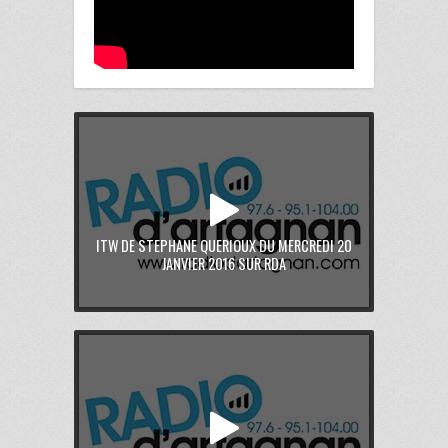
ITW DE STEPHANE QUERIOUX DU MERCREDI 20
JANVIER 2016 SUR RDA