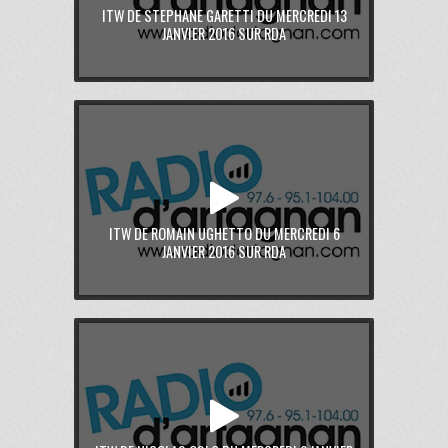
ITW DE STEPHANE GARETTI DU MERCREDI 13
JANVIER 2016 SUR RDA
ITW DE ROMAIN UGHETTO DU MERCREDI 6
JANVIER 2016 SUR RDA