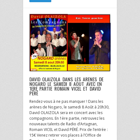
DAVID OLAIZOLA DANS LES ARENES DE
NOGARO LE SAMEDI 8 AOUT AVEC EN
1ERE PARTIE ROMAIN VICEL ET DAVID
PÉRÉ
Rendez-vous à ne pas manquer ! Dans les
arènes de Nogaro, le samedi 8 Août à 20h30,
David OLAIZOLA sera en concert avec les
compagnons. En 1ère partie, retrouvez les
nouveaux talents de Radio d’Artagnan,
Romain VICEL et David PÉRÉ. Prix de l’entrée :
15€ Venez retirer vos places à l’Office de