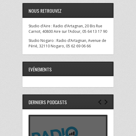
NOUS RETROUVEZ
Studio d’Aire : Radio d’Artagnan, 20 Bis Rue
Carnot, 40800 Aire sur l’Adour, 05 64 13 17 90
Studio Nogaro : Radio d’Artagnan, Avenue de
Périé, 32110 Nogaro, 05 62 69 06 66
EVÉNEMENTS
DERNIERS PODCASTS