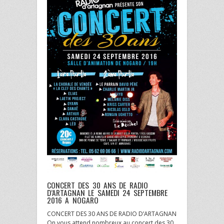
CONCERT DES 30 ANS DE RADIO
D’ARTAGNAN LE SAMEDI 24 SEPTEMBRE
2016 A NOGARO
CONCERT DES 30 ANS DE RADIO D’ARTAGNAN
On vous attend nombreux au concert des 30