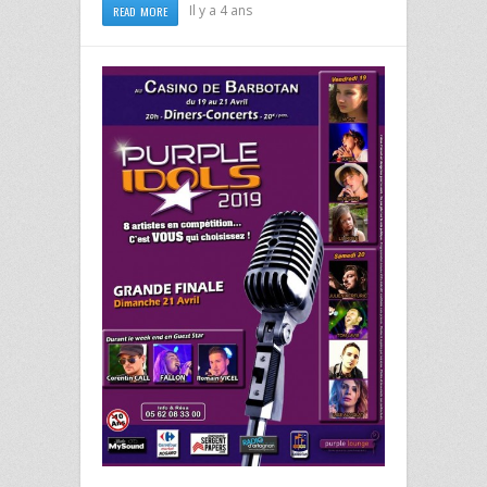
Il y a 4 ans
READ MORE