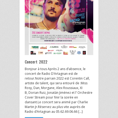
Concert 2022
Bonjour à tous Après 2 ans d’absence, le
concert de Radio D’Artagnan est de
retour.Notre parrain 2022 est Corentin Call,
artiste de talent, qui sera entouré de :Miss
Rosy, Dan, Morgane, Alex Roussiaux, XI
B, Dorian Ruiz, Jonatán Jiménez et l’ Orchestre
Cover Stream pour finir la soirée en
dansant.Le concert sera animé par Charlie
Martin Jr.Réservez au plus vite auprès de
Radio d’Artagnan au 05.62.69.06.66 […]