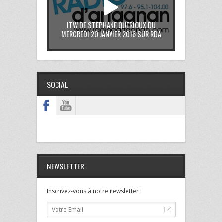
ITW DE STEPHANE QUERIOUX DU
MERCREDI 20 JANVIER 2016 SUR RDA
SOCIAL
NEWSLETTER
Inscrivez-vous à notre newsletter !