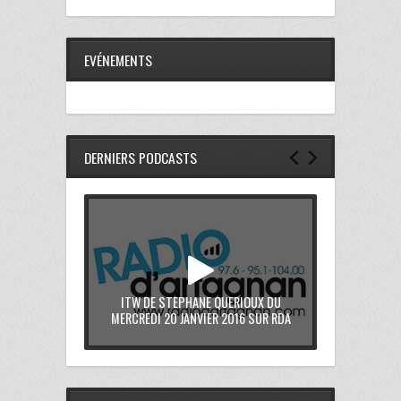
EVÉNEMENTS
DERNIERS PODCASTS
ITW DE STEPHANE QUERIOUX DU
MERCREDI 20 JANVIER 2016 SUR RDA