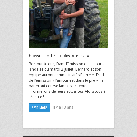
Emission « l’écho des arènes »
Bonjour à tous, Dans l’émission de la course
landaise du mardi 2 juillet, Bernard et son
équipe auront comme invités Pierre et Fred
de l’émission « l’amour est dans le pré ». Ils
parleront course landaise et vous
informerons de leurs actualités. Alors tous à
l’écoute !
Il y a 13 ans
READ MORE