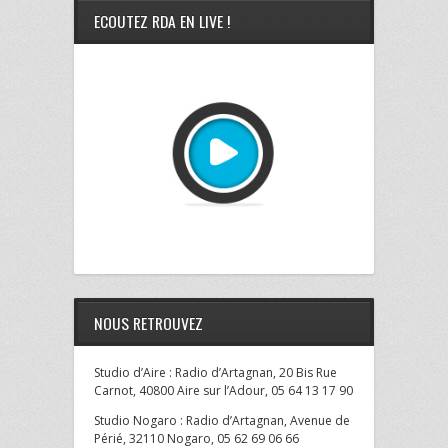
ECOUTEZ RDA EN LIVE !
NOUS RETROUVEZ
Studio d’Aire : Radio d’Artagnan, 20 Bis Rue
Carnot, 40800 Aire sur l’Adour, 05 64 13 17 90
Studio Nogaro : Radio d’Artagnan, Avenue de
Périé, 32110 Nogaro, 05 62 69 06 66